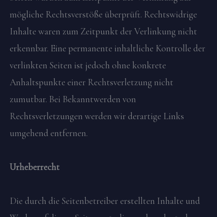
mögliche Rechtsverstöße überprüft. Rechtswidrige
Inhalte waren zum Zeitpunkt der Verlinkung nicht
erkennbar. Eine permanente inhaltliche Kontrolle der
verlinkten Seiten ist jedoch ohne konkrete
Anhaltspunkte einer Rechtsverletzung nicht
zumutbar. Bei Bekanntwerden von
Rechtsverletzungen werden wir derartige Links
umgehend entfernen.
Urheberrecht
Die durch die Seitenbetreiber erstellten Inhalte und