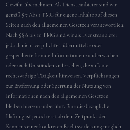
Gewähr übernehmen. Als Diensteanbieter sind wir
gemäß § 7 Abs.1 TMG für eigene Inhalte auf diesen
Seiten nach den allgemeinen Gesetzen verantwortlich.
Nach §§ 8 bis 10 TMG sind wir als Diensteanbieter
jedoch nicht verpflichtet, übermittelte oder
gespeicherte fremde Informationen zu überwachen
oder nach Umständen zu forschen, die auf eine
rechtswidrige Tätigkeit hinweisen. Verpflichtungen
zur Entfernung oder Sperrung der Nutzung von
Informationen nach den allgemeinen Gesetzen
bleiben hiervon unberührt. Eine diesbezügliche
Haftung ist jedoch erst ab dem Zeitpunkt der
Kenntnis einer konkreten Rechtsverletzung möglich.