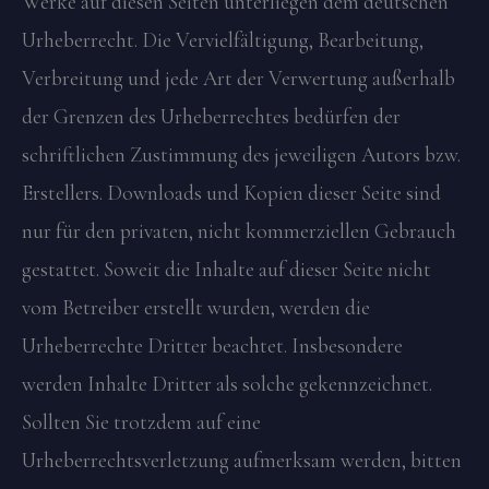
Werke auf diesen Seiten unterliegen dem deutschen
Urheberrecht. Die Vervielfältigung, Bearbeitung,
Verbreitung und jede Art der Verwertung außerhalb
der Grenzen des Urheberrechtes bedürfen der
schriftlichen Zustimmung des jeweiligen Autors bzw.
Erstellers. Downloads und Kopien dieser Seite sind
nur für den privaten, nicht kommerziellen Gebrauch
gestattet. Soweit die Inhalte auf dieser Seite nicht
vom Betreiber erstellt wurden, werden die
Urheberrechte Dritter beachtet. Insbesondere
werden Inhalte Dritter als solche gekennzeichnet.
Sollten Sie trotzdem auf eine
Urheberrechtsverletzung aufmerksam werden, bitten