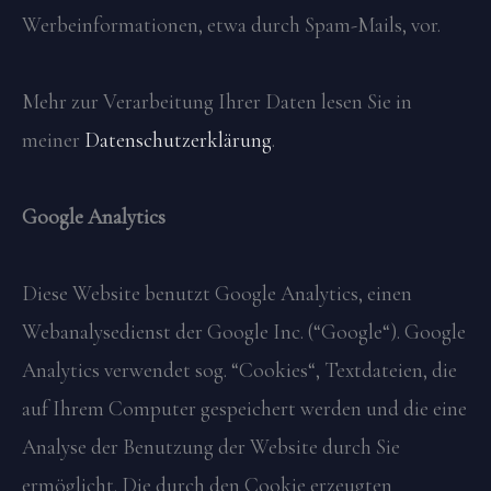
Werbeinformationen, etwa durch Spam-Mails, vor.
Mehr zur Verarbeitung Ihrer Daten lesen Sie in
meiner
Datenschutzerklärung
.
Google Analytics
Diese Website benutzt Google Analytics, einen
Webanalysedienst der Google Inc. (“Google“). Google
Analytics verwendet sog. “Cookies“, Textdateien, die
auf Ihrem Computer gespeichert werden und die eine
Analyse der Benutzung der Website durch Sie
ermöglicht. Die durch den Cookie erzeugten