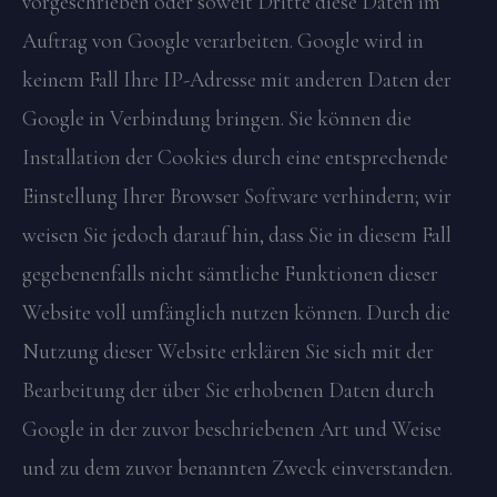
vorgeschrieben oder soweit Dritte diese Daten im
Auftrag von Google verarbeiten. Google wird in
keinem Fall Ihre IP-Adresse mit anderen Daten der
Google in Verbindung bringen. Sie können die
Installation der Cookies durch eine entsprechende
Einstellung Ihrer Browser Software verhindern; wir
weisen Sie jedoch darauf hin, dass Sie in diesem Fall
gegebenenfalls nicht sämtliche Funktionen dieser
Website voll umfänglich nutzen können. Durch die
Nutzung dieser Website erklären Sie sich mit der
Bearbeitung der über Sie erhobenen Daten durch
Google in der zuvor beschriebenen Art und Weise
und zu dem zuvor benannten Zweck einverstanden.