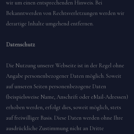
wir um einen entsprechenden Hinweis. Bei
Bekanntwerden von Rechtsverletzungen werden wir
derartige Inhalte umgehend entfernen.
Datenschutz
Die Nutzung unserer Webseite ist in der Regel ohne
Angabe personenbezogener Daten möglich. Soweit
auf unseren Seiten personenbezogene Daten
(beispielsweise Name, Anschrift oder eMail-Adressen)
erhoben werden, erfolgt dies, soweit möglich, stets
auf freiwilliger Basis. Diese Daten werden ohne Ihre
ausdrückliche Zustimmung nicht an Dritte