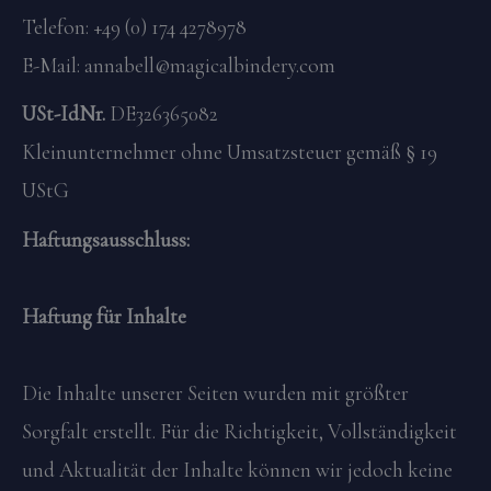
Telefon: +49 (0) 174 4278978
E-Mail: annabell@magicalbindery.com
USt-IdNr.
DE326365082
Kleinunternehmer ohne Umsatzsteuer gemäß § 19
UStG
Haftungsausschluss:
Haftung für Inhalte
Die Inhalte unserer Seiten wurden mit größter
Sorgfalt erstellt. Für die Richtigkeit, Vollständigkeit
und Aktualität der Inhalte können wir jedoch keine