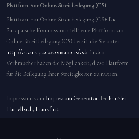
Plattform zur Online-Streitbeilegung (OS)
Plattform zur Online-Streitbeilegung (OS): Die
Europäische Kommission stellt eine Plattform zur
Online-Streitbeilegung (OS) bereit, die Sie unter
http://ec.europa.eu/consumers/odr
finden.
Verbraucher haben die Möglichkeit, diese Plattform
für die Beilegung ihrer Streitigkeiten zu nutzen.
Impressum vom
Impressum Generator
der
Kanzlei
Hasselbach, Frankfurt