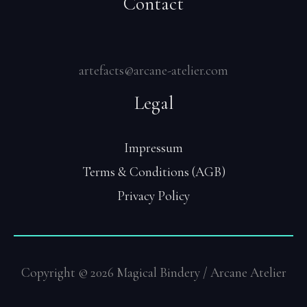
Contact
artefacts@arcane-atelier.com
Legal
Impressum
Terms & Conditions (AGB)
Privacy Policy
Copyright © 2026 Magical Bindery / Arcane Atelier