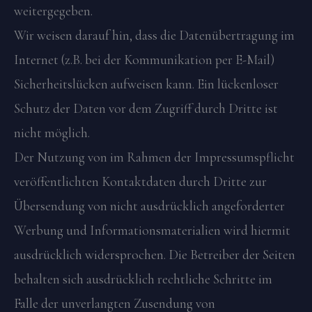
weitergegeben.
Wir weisen darauf hin, dass die Datenübertragung im
Internet (z.B. bei der Kommunikation per E-Mail)
Sicherheitslücken aufweisen kann. Ein lückenloser
Schutz der Daten vor dem Zugriff durch Dritte ist
nicht möglich.
Der Nutzung von im Rahmen der Impressumspflicht
veröffentlichten Kontaktdaten durch Dritte zur
Übersendung von nicht ausdrücklich angeforderter
Werbung und Informationsmaterialien wird hiermit
ausdrücklich widersprochen. Die Betreiber der Seiten
behalten sich ausdrücklich rechtliche Schritte im
Falle der unverlangten Zusendung von