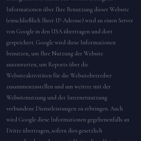
Informationen über Ihre Benutzung dieser Website
(einschließlich Ihrer IP-Adresse) wird an einen Server
von Google in den USA übertragen und dort
gespeichert. Google wird diese Informationen
benutzen, um Ihre Nutzung der Website
auszuwerten, um Reports über die
Websiteaktivitäten für die Websitebetreiber
zusammenzustellen und um weitere mit der
Websitenutzung und der Internetnutzung
verbundene Dienstleistungen zu erbringen. Auch
wird Google diese Informationen gegebenenfalls an
Dritte übertragen, sofern dies gesetzlich