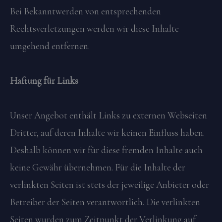
Bei Bekanntwerden von entsprechenden
Rechtsverletzungen werden wir diese Inhalte
umgehend entfernen.
Haftung für Links
Unser Angebot enthält Links zu externen Webseiten
Dritter, auf deren Inhalte wir keinen Einfluss haben.
Deshalb können wir für diese fremden Inhalte auch
keine Gewähr übernehmen. Für die Inhalte der
verlinkten Seiten ist stets der jeweilige Anbieter oder
Betreiber der Seiten verantwortlich. Die verlinkten
Seiten wurden zum Zeitpunkt der Verlinkung auf